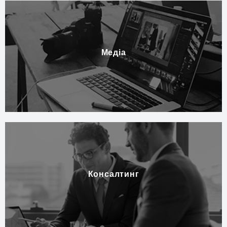
Медіа
Консалтинг