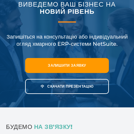
ВИВЕДЕМО ВАШ БІЗНЕС НА
НОВИЙ РІВЕНЬ
Запишіться на консультацію або індивідуальний
огляд
хмарного ERP-системи NetSuite.
ЗАЛИШИТИ ЗАЯВКУ
СКАЧАТИ ПРЕЗЕНТАЦІЮ
БУДЕМО
НА ЗВ'ЯЗКУ!