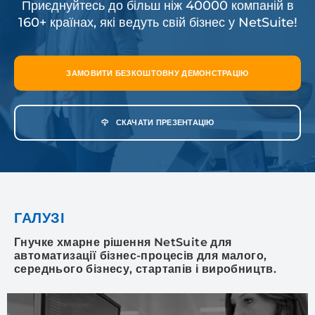
Приєднуйтесь до більш ніж 40000 компаній в
160+ країнах,
які ведуть свій бізнес у NetSuite!
ЗАМОВИТИ БЕЗКОШТОВНУ ДЕМОНСТРАЦІЮ
СКАЧАТИ ПРЕЗЕНТАЦІЮ
ГАЛУЗІ
Гнучке хмарне рішення NetSuite для
автоматизації бізнес-процесів для малого,
середнього бізнесу, стартапів і виробництв.