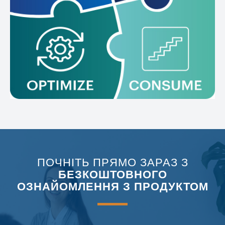
ПОЧНІТЬ ПРЯМО ЗАРАЗ З
БЕЗКОШТОВНОГО
ОЗНАЙОМЛЕННЯ З ПРОДУКТОМ