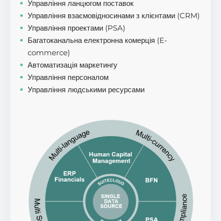
Управління ланцюгом поставок
Управління взаємовідносинами з клієнтами (CRM)
Управління проектами (PSA)
Багатоканальна електронна комерція (E-
commerce)
Автоматизація маркетингу
Управління персоналом
Управління людськими ресурсами