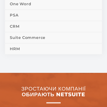
One Word
PSA
CRM
Suite Commerce
HRM
ЗРОСТАЮЧИ КОМПАНІЇ
ОБИРАЮТЬ NETSUITE