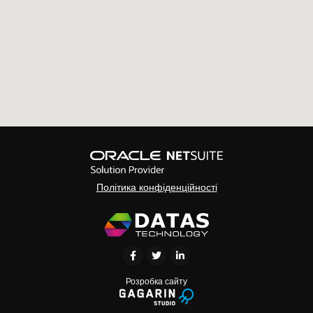
Політика конфіденційності
Розробка сайту