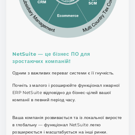
NetSuite — це бізнес ПО для
зростаючих компаній!
Одним з важливих переваг системи є її гнучкість.
Почніть з малого і розширюйте функціонал хмарної
ERP NetSuite відповідно до бізнес-цілей вашої
компанії в певний період часу.
Ваша компанія розвивається та із локальної виросте
в глобальну — функціонал NetSuite легко
розширюється і масштабується на інші ринки.