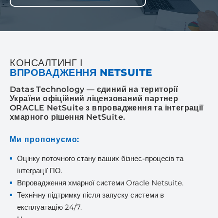
КОНСАЛТИНГ І
ВПРОВАДЖЕННЯ NETSUITE
Datas Technology — єдиний на території
України офіційний ліцензований партнер
ORACLE NetSuite з впровадження та інтеграції
хмарного рішення NetSuite.
Ми пропонуємо:
Оцінку поточного стану ваших бізнес-процесів та
інтеграції ПО.
Впровадження хмарної системи Oracle Netsuite.
Технічну підтримку після запуску системи в
експлуатацію 24/7.