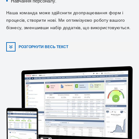
Навчання персоналу.
Наша команда може здійснити доопрацювання форм і
процесів, створити нові. Ми оптимізуємо роботу вашого
бізнесу, зменшивши набір додатків, що використовуються.
РОЗГОРНУТИ ВЕСЬ ТЕКСТ