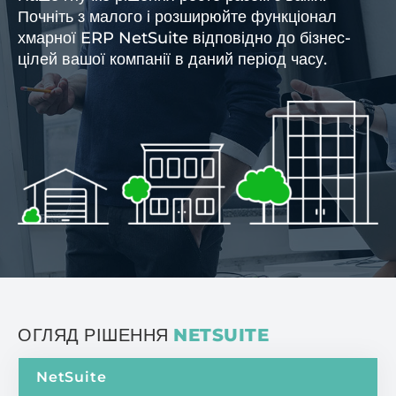
Почніть з малого і розширюйте функціонал
хмарної ERP NetSuite відповідно до бізнес-
цілей вашої компанії в даний період часу.
ОГЛЯД РІШЕННЯ
NETSUITE
NetSuite