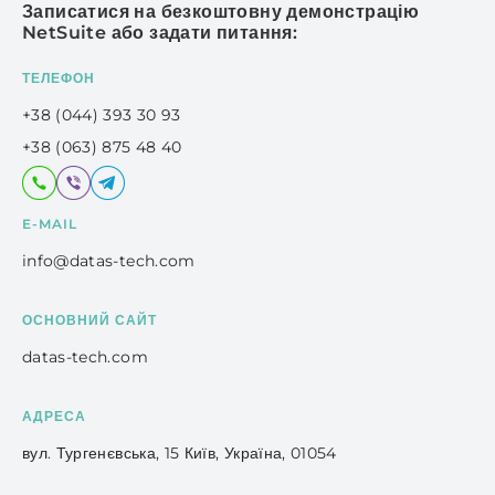
Записатися на безкоштовну демонстрацію
NetSuite або задати питання:
ТЕЛЕФОН
+38 (044) 393 30 93
+38 (063) 875 48 40
E-MAIL
info@datas-tech.com
ОСНОВНИЙ САЙТ
datas-tech.com
АДРЕСА
вул. Тургенєвська, 15
Київ, Україна, 01054