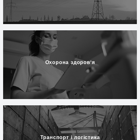
Охорона здоров'я
Транспорт і логістика