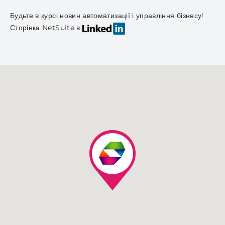
Будьте в курсі новин автоматизації і управління бізнесу!
Сторінка NetSuite в