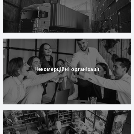
Некомерційні організації