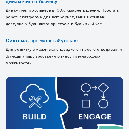
динамічного бізнесу
Динамічне, мобільне, на 100% хмарне рішення. Проста в
роботі платформа для всіх користувачів в компанії,
доступна з будь-якого пристрою в будь-який час.
Система, що масштабується
Для розвитку з можливістю швидкого і простого додавання
функцій у міру зростання бізнесу і міжнародних
можливостей.