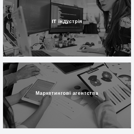
IT індустрія
Маркетингові агентства