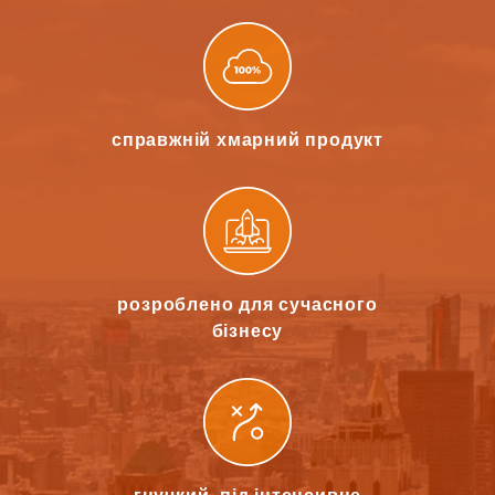
справжній хмарний
продукт
розроблено для
сучасного
бізнесу