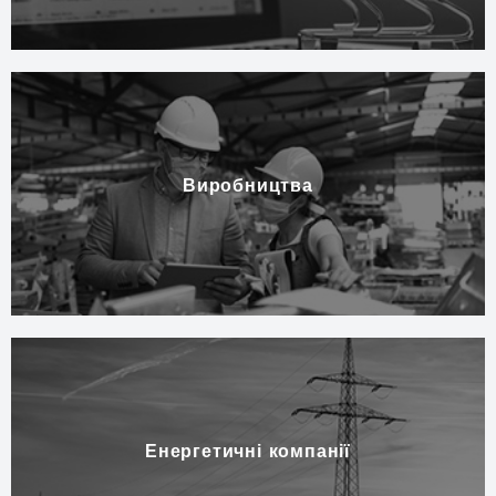
Виробництва
Енергетичні компанії